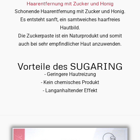
Haarentfernung mit Zucker und Honig
Schonende Haarentfernung mit Zucker und Honig.
Es entsteht sanft, ein samtweiches haarfreies
Hautbild.
Die Zuckerpaste ist ein Naturprodukt und somit
auch bei sehr empfindlicher Haut anzuwenden.
Vorteile des SUGARING
- Geringere Hautreizung
- Kein chemisches Produkt
- Langanhaltender Effekt