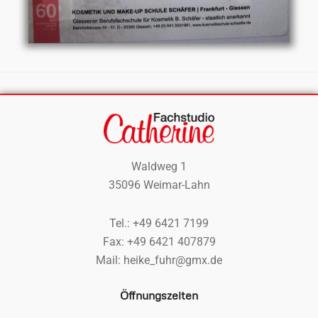
Waldweg 1
35096 Weimar-Lahn
Tel.: +49 6421 7199
Fax: +49 6421 407879
Mail: heike_fuhr@gmx.de
Öffnungszeiten